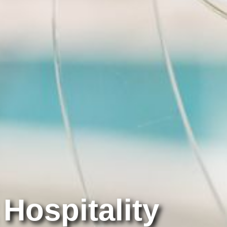
Hospitality