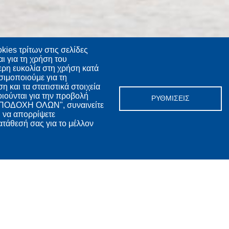
kies τρίτων στις σελίδες
ι για τη χρήση του
ερη ευκολία στη χρήση κατά
σιμοποιούμε για τη
 και τα στατιστικά στοιχεία
οιούνται για την προβολή
ΡΥΘΜΊΣΕΙΣ
 "ΑΠΟΔΟΧΗ ΟΛΩΝ", συναινείτε
ι να απορρίψετε
τάθεσή σας για το μέλλον