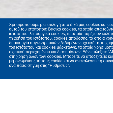
Χρησιμοποιούμε μια επιλογή από δικά μας cookies και coo
αυτού του ιστότοπου: Βασικά cookies, τα οποία απαιτούντα
ιστότοπου, λειτουργικά cookies, τα οποία παρέχουν καλύτ
τη χρήση του ιστότοπου, cookies απόδοσης, τα οποία χρη
δημιουργία συγκεντρωτικών δεδομένων σχετικά με τη χρήση
του ιστότοπου και cookies μάρκετινγκ, τα οποία χρησιμοπ
σχετικού περιεχομένου και διαφημίσεων. Εάν επιλέξετε
στη χρήση όλων των cookies. Μπορείτε να αποδεχτείτε κα
μεμονωμένους τύπους cookie και να ανακαλέσετε τη συγκα
ανά πάσα στιγμή στις "Ρυθμίσεις".