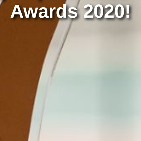
Awards 2020!